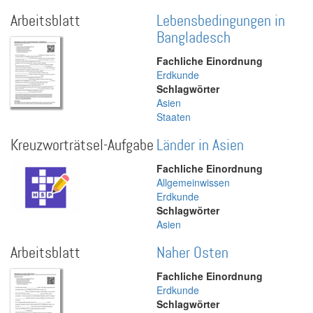
Arbeitsblatt
Lebensbedingungen in
Bangladesch
Fachliche Einordnung
Erdkunde
Schlagwörter
Asien
Staaten
Kreuzworträtsel-Aufgabe
Länder in Asien
Fachliche Einordnung
Allgemeinwissen
Erdkunde
Schlagwörter
Asien
Arbeitsblatt
Naher Osten
Fachliche Einordnung
Erdkunde
Schlagwörter