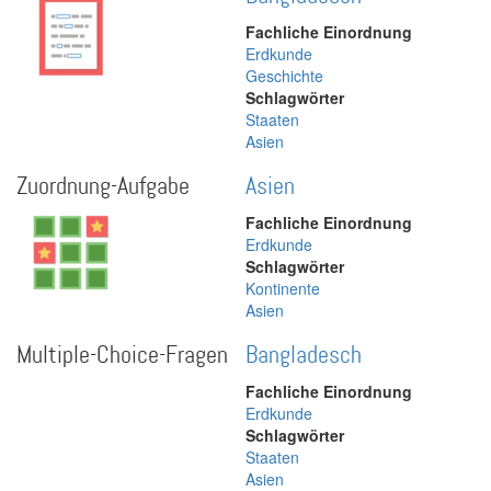
Fachliche Einordnung
Erdkunde
Geschichte
Schlagwörter
Staaten
Asien
Zuordnung-Aufgabe
Asien
Fachliche Einordnung
Erdkunde
Schlagwörter
Kontinente
Asien
Multiple-Choice-Fragen
Bangladesch
Fachliche Einordnung
Erdkunde
Schlagwörter
Staaten
Asien