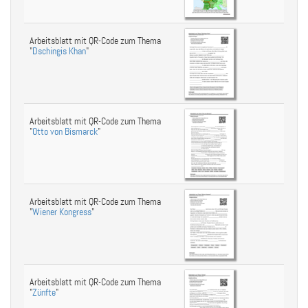
Arbeitsblatt mit QR-Code zum Thema
"
Dschingis Khan
"
Arbeitsblatt mit QR-Code zum Thema
"
Otto von Bismarck
"
Arbeitsblatt mit QR-Code zum Thema
"
Wiener Kongress
"
Arbeitsblatt mit QR-Code zum Thema
"
Zünfte
"