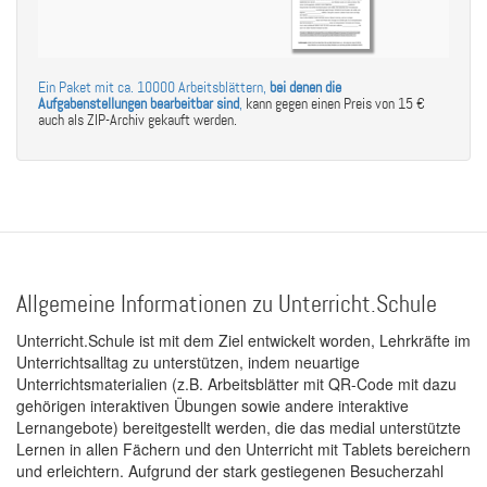
Ein Paket mit ca. 10000 Arbeitsblättern,
bei denen die
Aufgabenstellungen bearbeitbar sind
,
kann gegen einen Preis von 15 €
auch als ZIP-Archiv gekauft werden.
Allgemeine Informationen zu Unterricht.Schule
Unterricht.Schule ist mit dem Ziel entwickelt worden, Lehrkräfte im
Unterrichtsalltag zu unterstützen, indem neuartige
Unterrichtsmaterialien (z.B. Arbeitsblätter mit QR-Code mit dazu
gehörigen interaktiven Übungen sowie andere interaktive
Lernangebote) bereitgestellt werden, die das medial unterstützte
Lernen in allen Fächern und den Unterricht mit Tablets bereichern
und erleichtern. Aufgrund der stark gestiegenen Besucherzahl