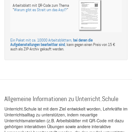
Arbeitsblatt mit QR-Code zum Thema
"
Warum gibt es Streit um das Asyl?
"
Ein Paket mit ca. 10000 Arbeitsblättern,
bei denen die
Aufgabenstellungen bearbeitbar sind
,
kann gegen einen Preis von 15 €
auch als ZIP-Archiv gekauft werden.
Allgemeine Informationen zu Unterricht.Schule
Unterricht.Schule ist mit dem Ziel entwickelt worden, Lehrkräfte im
Unterrichtsalltag zu unterstützen, indem neuartige
Unterrichtsmaterialien (z.B. Arbeitsblätter mit QR-Code mit dazu
gehörigen interaktiven Übungen sowie andere interaktive