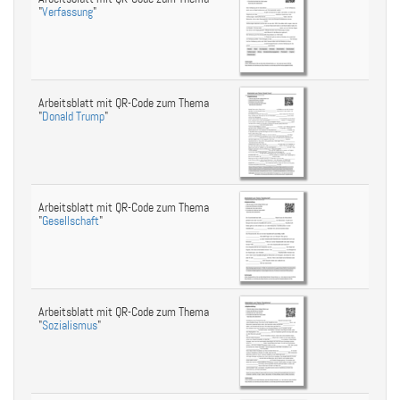
"
Verfassung
"
Arbeitsblatt mit QR-Code zum Thema
"
Donald Trump
"
Arbeitsblatt mit QR-Code zum Thema
"
Gesellschaft
"
Arbeitsblatt mit QR-Code zum Thema
"
Sozialismus
"