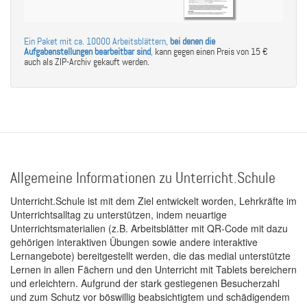
Ein Paket mit ca. 10000 Arbeitsblättern,
bei denen die
Aufgabenstellungen bearbeitbar sind
,
kann gegen einen Preis von 15 €
auch als ZIP-Archiv gekauft werden.
Allgemeine Informationen zu Unterricht.Schule
Unterricht.Schule ist mit dem Ziel entwickelt worden, Lehrkräfte im
Unterrichtsalltag zu unterstützen, indem neuartige
Unterrichtsmaterialien (z.B. Arbeitsblätter mit QR-Code mit dazu
gehörigen interaktiven Übungen sowie andere interaktive
Lernangebote) bereitgestellt werden, die das medial unterstützte
Lernen in allen Fächern und den Unterricht mit Tablets bereichern
und erleichtern. Aufgrund der stark gestiegenen Besucherzahl
und zum Schutz vor böswillig beabsichtigtem und schädigendem