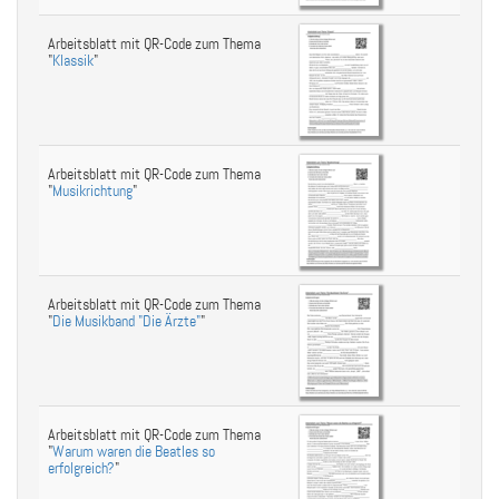
Arbeitsblatt mit QR-Code zum Thema
"
Klassik
"
Arbeitsblatt mit QR-Code zum Thema
"
Musikrichtung
"
Arbeitsblatt mit QR-Code zum Thema
"
Die Musikband "Die Ärzte"
"
Arbeitsblatt mit QR-Code zum Thema
"
Warum waren die Beatles so
erfolgreich?
"