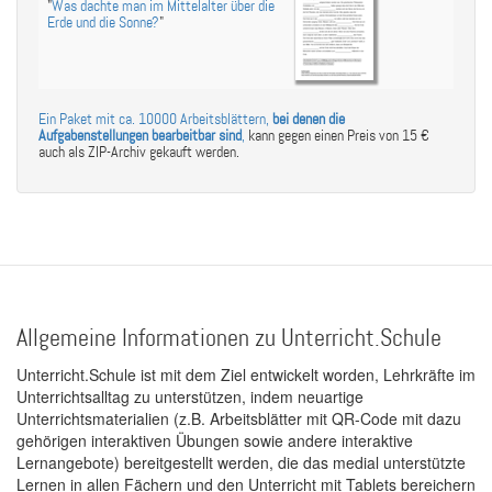
"
Was dachte man im Mittelalter über die
Erde und die Sonne?
"
Ein Paket mit ca. 10000 Arbeitsblättern,
bei denen die
Aufgabenstellungen bearbeitbar sind
,
kann gegen einen Preis von 15 €
auch als ZIP-Archiv gekauft werden.
Allgemeine Informationen zu Unterricht.Schule
Unterricht.Schule ist mit dem Ziel entwickelt worden, Lehrkräfte im
Unterrichtsalltag zu unterstützen, indem neuartige
Unterrichtsmaterialien (z.B. Arbeitsblätter mit QR-Code mit dazu
gehörigen interaktiven Übungen sowie andere interaktive
Lernangebote) bereitgestellt werden, die das medial unterstützte
Lernen in allen Fächern und den Unterricht mit Tablets bereichern