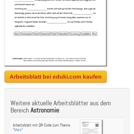
Arbeitsblatt bei eduki.com kaufen
Weitere aktuelle Arbeitsblätter aus dem
Bereich
Astronomie
:
Arbeitsblatt mit QR-Code zum Thema
"
Mars
"