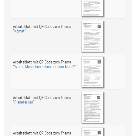
Arbeitsblatt mit QR-Code zum Thema
"
Komet
"
Arbeitsblatt mit QR-Code zum Thema
"
Waren Menschen schon auf dem Mond?
"
Arbeitsblatt mit QR-Code zum Thema
"
Planetarium
"
Arbeitsblatt mit QR-Code zum Thema