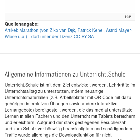
Quellenangabe:
Artikel: Marathon (von Ziko van Dijk, Patrick Kenel, Astrid Mayer-
Wiese u.a.) - dort unter der Lizenz CC-BY-SA
Allgemeine Informationen zu Unterricht.Schule
Unterricht.Schule ist mit dem Ziel entwickelt worden, Lehrkräfte im
Unterrichtsalltag zu unterstützen, indem neuartige
Unterrichtsmaterialien (z.B. Arbeitsblätter mit QR-Code mit dazu
gehörigen interaktiven Übungen sowie andere interaktive
Lernangebote) bereitgestellt werden, die das medial unterstützte
Lernen in allen Fächern und den Unterricht mit Tablets bereichern
und erleichtern. Aufgrund der stark gestiegenen Besucherzahl
und zum Schutz vor böswillig beabsichtigtem und schädigendem
Traffic wurde allerdings die Downloadfunktion für nicht