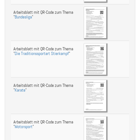
Arbeitsblatt mit QR-Code zum Thema
"
Bundesliga
"
Arbeitsblatt mit QR-Code zum Thema
"
Die Traditionssportart Stierkampf
"
Arbeitsblatt mit QR-Code zum Thema
"
Karate
"
Arbeitsblatt mit QR-Code zum Thema
"
Motorsport
"