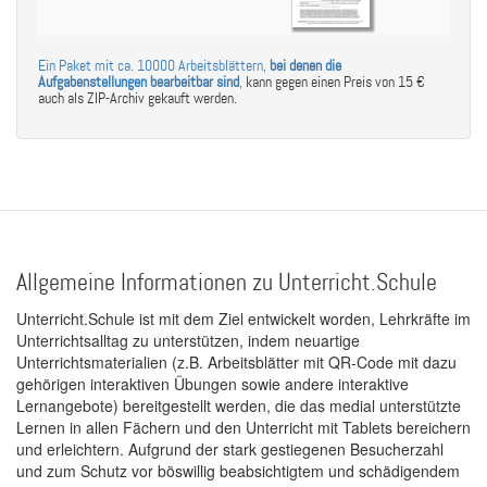
Ein Paket mit ca. 10000 Arbeitsblättern,
bei denen die
Aufgabenstellungen bearbeitbar sind
,
kann gegen einen Preis von 15 €
auch als ZIP-Archiv gekauft werden.
Allgemeine Informationen zu Unterricht.Schule
Unterricht.Schule ist mit dem Ziel entwickelt worden, Lehrkräfte im
Unterrichtsalltag zu unterstützen, indem neuartige
Unterrichtsmaterialien (z.B. Arbeitsblätter mit QR-Code mit dazu
gehörigen interaktiven Übungen sowie andere interaktive
Lernangebote) bereitgestellt werden, die das medial unterstützte
Lernen in allen Fächern und den Unterricht mit Tablets bereichern
und erleichtern. Aufgrund der stark gestiegenen Besucherzahl
und zum Schutz vor böswillig beabsichtigtem und schädigendem