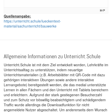
Quellenangabe:
https://unterricht.schule/lueckentext-
material/sachunterricht/bauwerke
Allgemeine Informationen zu Unterricht.Schule
Unterricht.Schule ist mit dem Ziel entwickelt worden, Lehrkräfte im
Unterrichtsalltag zu unterstützen, indem neuartige
Unterrichtsmaterialien (z.B. Arbeitsblätter mit QR-Code mit dazu
gehörigen interaktiven Übungen sowie andere interaktive
Lernangebote) bereitgestellt werden, die das medial unterstützte
Lernen in allen Fächern und den Unterricht mit Tablets bereichern
und erleichtern. Aufgrund der stark gestiegenen Besucherzahl
und zum Schutz vor böswillig beabsichtigtem und schädigendem
Traffic wurde allerdings die Downloadfunktion für nicht
angemeldete Nutzer abgeschaltet. Um andererseits dem Wunsch