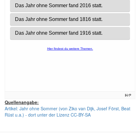
Quellenangabe:
Artikel: Jahr ohne Sommer (von Ziko van Dijk, Josef Först, Beat
Rüst u.a.) - dort unter der Lizenz CC-BY-SA