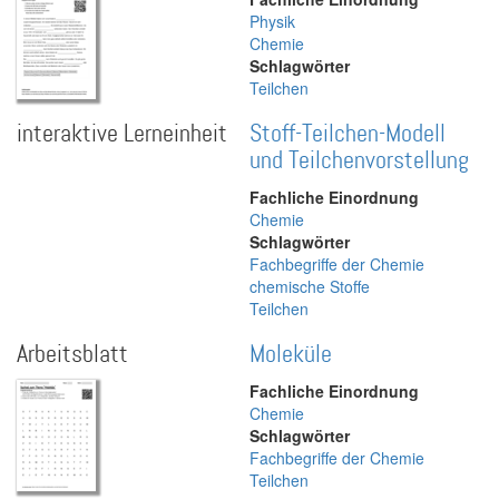
Physik
Chemie
Schlagwörter
Teilchen
interaktive Lerneinheit
Stoff-Teilchen-Modell
und Teilchenvorstellung
Fachliche Einordnung
Chemie
Schlagwörter
Fachbegriffe der Chemie
chemische Stoffe
Teilchen
Arbeitsblatt
Moleküle
Fachliche Einordnung
Chemie
Schlagwörter
Fachbegriffe der Chemie
Teilchen