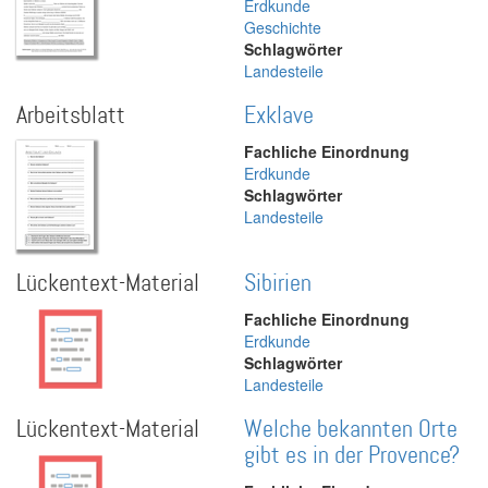
Erdkunde
Geschichte
Schlagwörter
Landesteile
Arbeitsblatt
Exklave
Fachliche Einordnung
Erdkunde
Schlagwörter
Landesteile
Lückentext-Material
Sibirien
Fachliche Einordnung
Erdkunde
Schlagwörter
Landesteile
Lückentext-Material
Welche bekannten Orte
gibt es in der Provence?