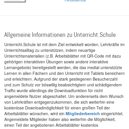
Allgemeine Informationen zu Unterricht.Schule
Unterricht.Schule ist mit dem Ziel entwickelt worden, Lehrkräfte im
Unterrichtsalltag zu unterstützen, indem neuartige
Unterrichtsmaterialien (z.B. Arbeitsblätter mit QR-Code mit dazu
gehörigen interaktiven Übungen sowie andere interaktive
Lernangebote) bereitgestellt werden, die das medial unterstützte
Lernen in allen Fächern und den Unterricht mit Tablets bereichern
und erleichtern. Aufgrund der stark gestiegenen Besucherzahl
und zum Schutz vor böswillig beabsichtigtem und schädigendem
Traffic wurde allerdings die Downloadfunktion für nicht
angemeldete Nutzer abgeschaltet. Um andererseits dem Wunsch
von Lehrkräften entgegenzukommen, die sich weiterhin eine
kostenlose Downloadmöglichkeit für einen großen Teil der
Arbeitsblätter wünschen, wird ein
Mitgliederbereich
eingerichtet.
Angemeldete Mitglieder haben also weiterhin die Möglichkeit,
einen Teil der angebotenen Arbeitsblätter kostenlos