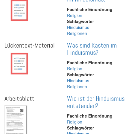
Fachliche Einordnung
Religion
Schlagwörter
Hinduismus
Religionen
Lückentext-Material
Was sind Kasten im
Hinduismus?
Fachliche Einordnung
Religion
Schlagwörter
Hinduismus
Religionen
Arbeitsblatt
Wie ist der Hinduismus
entstanden?
Fachliche Einordnung
Religion
Schlagwörter
Hinduismus