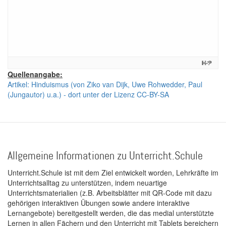
Quellenangabe:
Artikel: Hinduismus (von Ziko van Dijk, Uwe Rohwedder, Paul
(Jungautor) u.a.) - dort unter der Lizenz CC-BY-SA
Allgemeine Informationen zu Unterricht.Schule
Unterricht.Schule ist mit dem Ziel entwickelt worden, Lehrkräfte im
Unterrichtsalltag zu unterstützen, indem neuartige
Unterrichtsmaterialien (z.B. Arbeitsblätter mit QR-Code mit dazu
gehörigen interaktiven Übungen sowie andere interaktive
Lernangebote) bereitgestellt werden, die das medial unterstützte
Lernen in allen Fächern und den Unterricht mit Tablets bereichern