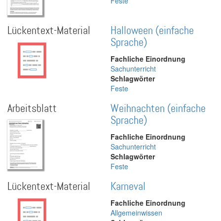
Feste
Lückentext-Material
Halloween (einfache
Sprache)
Fachliche Einordnung
Sachunterricht
Schlagwörter
Feste
Arbeitsblatt
Weihnachten (einfache
Sprache)
Fachliche Einordnung
Sachunterricht
Schlagwörter
Feste
Lückentext-Material
Karneval
Fachliche Einordnung
Allgemeinwissen