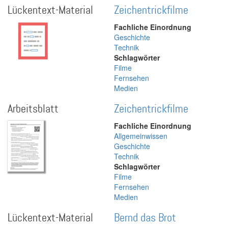
Lückentext-Material
Zeichentrickfilme
Fachliche Einordnung
Geschichte
Technik
Schlagwörter
Filme
Fernsehen
Medien
Arbeitsblatt
Zeichentrickfilme
Fachliche Einordnung
Allgemeinwissen
Geschichte
Technik
Schlagwörter
Filme
Fernsehen
Medien
Lückentext-Material
Bernd das Brot