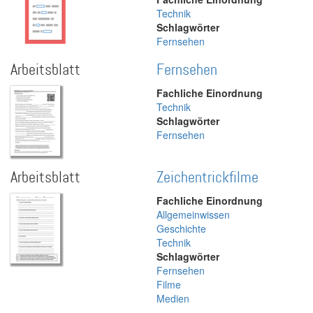
Technik
Schlagwörter
Fernsehen
Arbeitsblatt
Fernsehen
Fachliche Einordnung
Technik
Schlagwörter
Fernsehen
Arbeitsblatt
Zeichentrickfilme
Fachliche Einordnung
Allgemeinwissen
Geschichte
Technik
Schlagwörter
Fernsehen
Filme
Medien