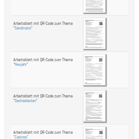
Arbeitsblatt mit QR-Code zum Thema
"
Sandmann
"
Arbeitsblatt mit QR-Code zum Thema
"
Neujahr
"
Arbeitsblatt mit QR-Code zum Thema
"
Sechseläuten
"
Arbeitsblatt mit QR-Code zum Thema
"
Casinos
"