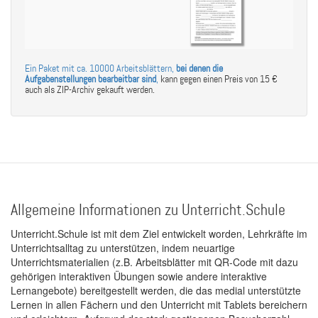
Ein Paket mit ca. 10000 Arbeitsblättern,
bei denen die
Aufgabenstellungen bearbeitbar sind
,
kann gegen einen Preis von 15 €
auch als ZIP-Archiv gekauft werden.
Allgemeine Informationen zu Unterricht.Schule
Unterricht.Schule ist mit dem Ziel entwickelt worden, Lehrkräfte im
Unterrichtsalltag zu unterstützen, indem neuartige
Unterrichtsmaterialien (z.B. Arbeitsblätter mit QR-Code mit dazu
gehörigen interaktiven Übungen sowie andere interaktive
Lernangebote) bereitgestellt werden, die das medial unterstützte
Lernen in allen Fächern und den Unterricht mit Tablets bereichern