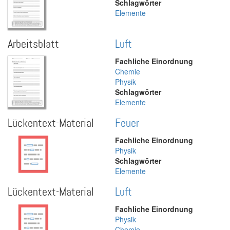
Schlagwörter
Elemente
Arbeitsblatt
Luft
Fachliche Einordnung
Chemie
Physik
Schlagwörter
Elemente
Lückentext-Material
Feuer
Fachliche Einordnung
Physik
Schlagwörter
Elemente
Lückentext-Material
Luft
Fachliche Einordnung
Physik
Chemie