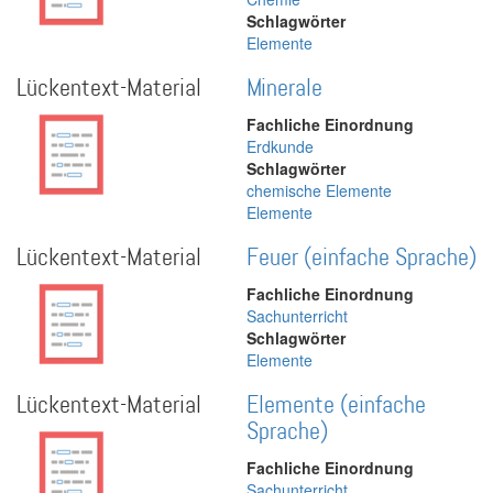
Schlagwörter
Elemente
Lückentext-Material
Minerale
Fachliche Einordnung
Erdkunde
Schlagwörter
chemische Elemente
Elemente
Lückentext-Material
Feuer (einfache Sprache)
Fachliche Einordnung
Sachunterricht
Schlagwörter
Elemente
Lückentext-Material
Elemente (einfache
Sprache)
Fachliche Einordnung
Sachunterricht