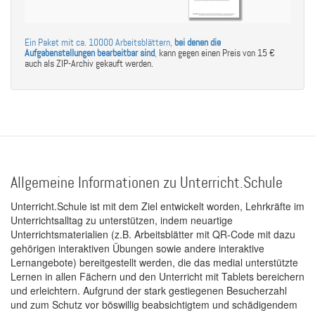
Ein Paket mit ca. 10000 Arbeitsblättern,
bei denen die
Aufgabenstellungen bearbeitbar sind
,
kann gegen einen Preis von 15 €
auch als ZIP-Archiv gekauft werden.
Allgemeine Informationen zu Unterricht.Schule
Unterricht.Schule ist mit dem Ziel entwickelt worden, Lehrkräfte im
Unterrichtsalltag zu unterstützen, indem neuartige
Unterrichtsmaterialien (z.B. Arbeitsblätter mit QR-Code mit dazu
gehörigen interaktiven Übungen sowie andere interaktive
Lernangebote) bereitgestellt werden, die das medial unterstützte
Lernen in allen Fächern und den Unterricht mit Tablets bereichern
und erleichtern. Aufgrund der stark gestiegenen Besucherzahl
und zum Schutz vor böswillig beabsichtigtem und schädigendem