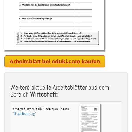
Arbeitsblatt bei eduki.com kaufen
Weitere aktuelle Arbeitsblätter aus dem
Bereich
Wirtschaft
:
Arbeitsblatt mit QR-Code zum Thema
"
Globalisierung
"