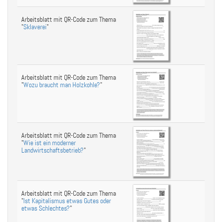
Arbeitsblatt mit QR-Code zum Thema
"
Sklaverei
"
Arbeitsblatt mit QR-Code zum Thema
"
Wozu braucht man Holzkohle?
"
Arbeitsblatt mit QR-Code zum Thema
"
Wie ist ein moderner
Landwirtschaftsbetrieb?
"
Arbeitsblatt mit QR-Code zum Thema
"
Ist Kapitalismus etwas Gutes oder
etwas Schlechtes?
"