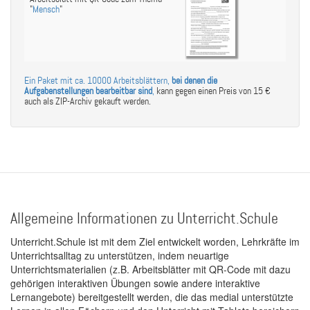
"
Mensch
"
Ein Paket mit ca. 10000 Arbeitsblättern,
bei denen die
Aufgabenstellungen bearbeitbar sind
,
kann gegen einen Preis von 15 €
auch als ZIP-Archiv gekauft werden.
Allgemeine Informationen zu Unterricht.Schule
Unterricht.Schule ist mit dem Ziel entwickelt worden, Lehrkräfte im
Unterrichtsalltag zu unterstützen, indem neuartige
Unterrichtsmaterialien (z.B. Arbeitsblätter mit QR-Code mit dazu
gehörigen interaktiven Übungen sowie andere interaktive
Lernangebote) bereitgestellt werden, die das medial unterstützte