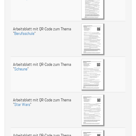
Arbeitsblatt mit QR-Code zum Thema
"
Berufsschule
"
Arbeitsblatt mit QR-Code zum Thema
"
Scheune
"
Arbeitsblatt mit QR-Code zum Thema
"
Star Wars
"
Arbeitsblatt mit QR-Code zum Thema