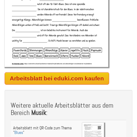
Arbeitsblatt bei eduki.com kaufen
Weitere aktuelle Arbeitsblätter aus dem
Bereich
Musik
:
Arbeitsblatt mit QR-Code zum Thema
"
Blues
"