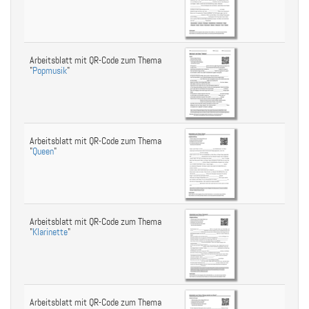
Arbeitsblatt mit QR-Code zum Thema
"
Popmusik
"
Arbeitsblatt mit QR-Code zum Thema
"
Queen
"
Arbeitsblatt mit QR-Code zum Thema
"
Klarinette
"
Arbeitsblatt mit QR-Code zum Thema