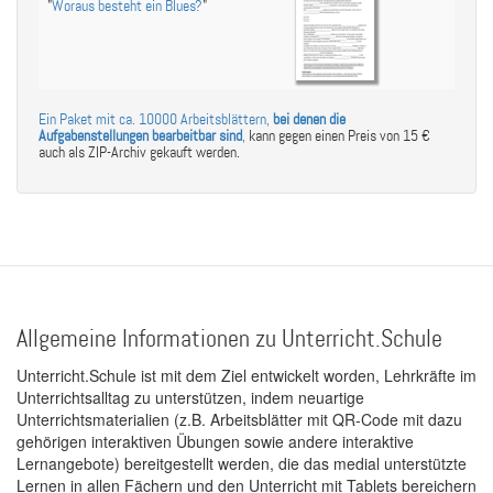
"
Woraus besteht ein Blues?
"
Ein Paket mit ca. 10000 Arbeitsblättern,
bei denen die
Aufgabenstellungen bearbeitbar sind
,
kann gegen einen Preis von 15 €
auch als ZIP-Archiv gekauft werden.
Allgemeine Informationen zu Unterricht.Schule
Unterricht.Schule ist mit dem Ziel entwickelt worden, Lehrkräfte im
Unterrichtsalltag zu unterstützen, indem neuartige
Unterrichtsmaterialien (z.B. Arbeitsblätter mit QR-Code mit dazu
gehörigen interaktiven Übungen sowie andere interaktive
Lernangebote) bereitgestellt werden, die das medial unterstützte
Lernen in allen Fächern und den Unterricht mit Tablets bereichern