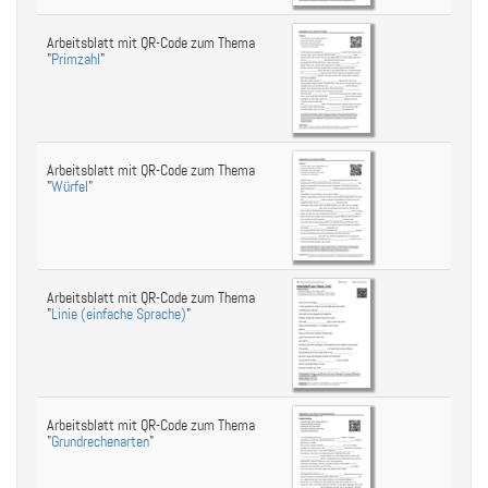
Arbeitsblatt mit QR-Code zum Thema
"
Primzahl
"
Arbeitsblatt mit QR-Code zum Thema
"
Würfel
"
Arbeitsblatt mit QR-Code zum Thema
"
Linie (einfache Sprache)
"
Arbeitsblatt mit QR-Code zum Thema
"
Grundrechenarten
"