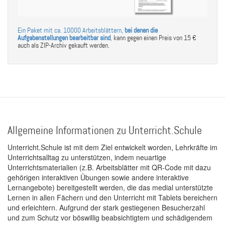
Ein Paket mit ca. 10000 Arbeitsblättern,
bei denen die
Aufgabenstellungen bearbeitbar sind
,
kann gegen einen Preis von 15 €
auch als ZIP-Archiv gekauft werden.
Allgemeine Informationen zu Unterricht.Schule
Unterricht.Schule ist mit dem Ziel entwickelt worden, Lehrkräfte im
Unterrichtsalltag zu unterstützen, indem neuartige
Unterrichtsmaterialien (z.B. Arbeitsblätter mit QR-Code mit dazu
gehörigen interaktiven Übungen sowie andere interaktive
Lernangebote) bereitgestellt werden, die das medial unterstützte
Lernen in allen Fächern und den Unterricht mit Tablets bereichern
und erleichtern. Aufgrund der stark gestiegenen Besucherzahl
und zum Schutz vor böswillig beabsichtigtem und schädigendem