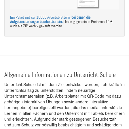
Ein Paket mit ca. 10000 Arbeitsblättern,
bei denen die
Aufgabenstellungen bearbeitbar sind
,
kann gegen einen Preis von 15 €
auch als ZIP-Archiv gekauft werden.
Allgemeine Informationen zu Unterricht.Schule
Unterricht.Schule ist mit dem Ziel entwickelt worden, Lehrkräfte im
Unterrichtsalltag zu unterstützen, indem neuartige
Unterrichtsmaterialien (z.B. Arbeitsblätter mit QR-Code mit dazu
gehörigen interaktiven Übungen sowie andere interaktive
Lernangebote) bereitgestellt werden, die das medial unterstützte
Lernen in allen Fächern und den Unterricht mit Tablets bereichern
und erleichtern. Aufgrund der stark gestiegenen Besucherzahl
und zum Schutz vor böswillig beabsichtigtem und schädigendem