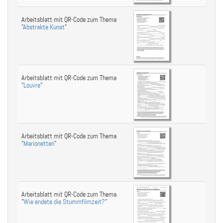
Arbeitsblatt mit QR-Code zum Thema
"
Abstrakte Kunst
"
Arbeitsblatt mit QR-Code zum Thema
"
Louvre
"
Arbeitsblatt mit QR-Code zum Thema
"
Marionetten
"
Arbeitsblatt mit QR-Code zum Thema
"
Wie endete die Stummfilmzeit?
"