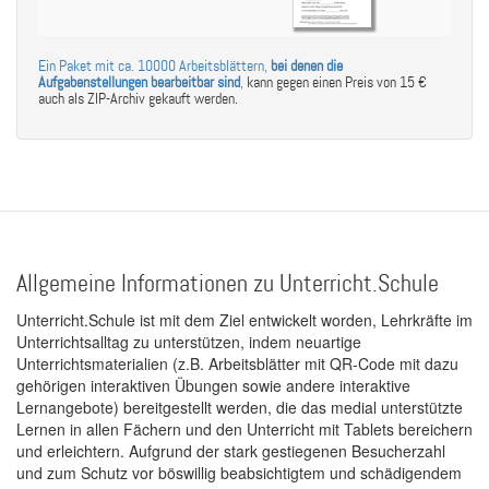
Ein Paket mit ca. 10000 Arbeitsblättern,
bei denen die
Aufgabenstellungen bearbeitbar sind
,
kann gegen einen Preis von 15 €
auch als ZIP-Archiv gekauft werden.
Allgemeine Informationen zu Unterricht.Schule
Unterricht.Schule ist mit dem Ziel entwickelt worden, Lehrkräfte im
Unterrichtsalltag zu unterstützen, indem neuartige
Unterrichtsmaterialien (z.B. Arbeitsblätter mit QR-Code mit dazu
gehörigen interaktiven Übungen sowie andere interaktive
Lernangebote) bereitgestellt werden, die das medial unterstützte
Lernen in allen Fächern und den Unterricht mit Tablets bereichern
und erleichtern. Aufgrund der stark gestiegenen Besucherzahl
und zum Schutz vor böswillig beabsichtigtem und schädigendem