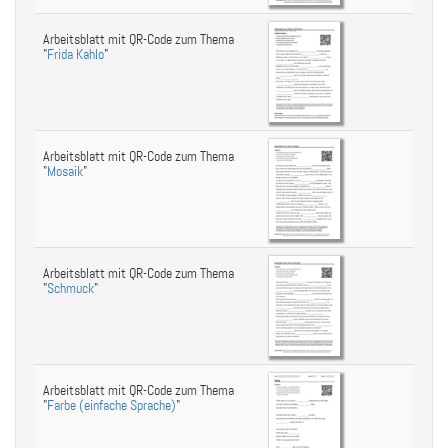
Arbeitsblatt mit QR-Code zum Thema
"
Frida Kahlo
"
Arbeitsblatt mit QR-Code zum Thema
"
Mosaik
"
Arbeitsblatt mit QR-Code zum Thema
"
Schmuck
"
Arbeitsblatt mit QR-Code zum Thema
"
Farbe (einfache Sprache)
"