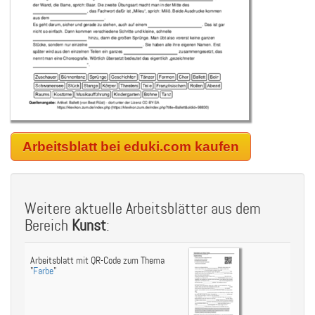
Arbeitsblatt bei eduki.com kaufen
Weitere aktuelle Arbeitsblätter aus dem
Bereich
Kunst
:
Arbeitsblatt mit QR-Code zum Thema
"
Farbe
"