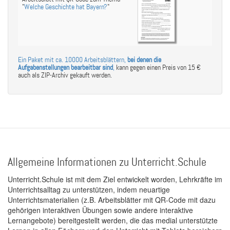
"
Welche Geschichte hat Bayern?
"
Ein Paket mit ca. 10000 Arbeitsblättern,
bei denen die
Aufgabenstellungen bearbeitbar sind
,
kann gegen einen Preis von 15 €
auch als ZIP-Archiv gekauft werden.
Allgemeine Informationen zu Unterricht.Schule
Unterricht.Schule ist mit dem Ziel entwickelt worden, Lehrkräfte im
Unterrichtsalltag zu unterstützen, indem neuartige
Unterrichtsmaterialien (z.B. Arbeitsblätter mit QR-Code mit dazu
gehörigen interaktiven Übungen sowie andere interaktive
Lernangebote) bereitgestellt werden, die das medial unterstützte