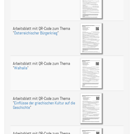
Arbeitsblatt mit QR-Code zum Thema
"
Österreichischer Bürgerkrieg
"
Arbeitsblatt mit QR-Code zum Thema
"
Walhalla
"
Arbeitsblatt mit QR-Code zum Thema
"
Einflüsse der griechischen Kultur auf die
Geschichte
"
Arbeitsblatt mit QR-Code zum Thema