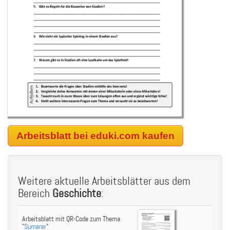
Arbeitsblatt bei eduki.com kaufen
Weitere aktuelle Arbeitsblätter aus dem
Bereich
Geschichte
:
Arbeitsblatt mit QR-Code zum Thema
"
Sumerer
"