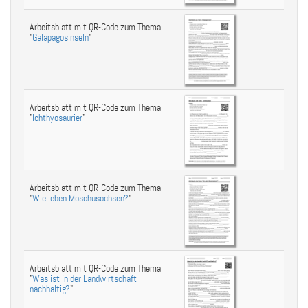
Arbeitsblatt mit QR-Code zum Thema
"
Galapagosinseln
"
Arbeitsblatt mit QR-Code zum Thema
"
Ichthyosaurier
"
Arbeitsblatt mit QR-Code zum Thema
"
Wie leben Moschusochsen?
"
Arbeitsblatt mit QR-Code zum Thema
"
Was ist in der Landwirtschaft
nachhaltig?
"