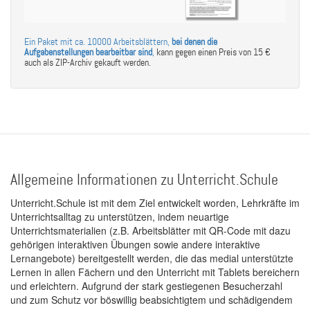
Ein Paket mit ca. 10000 Arbeitsblättern,
bei denen die
Aufgabenstellungen bearbeitbar sind
,
kann gegen einen Preis von 15 €
auch als ZIP-Archiv gekauft werden.
Allgemeine Informationen zu Unterricht.Schule
Unterricht.Schule ist mit dem Ziel entwickelt worden, Lehrkräfte im
Unterrichtsalltag zu unterstützen, indem neuartige
Unterrichtsmaterialien (z.B. Arbeitsblätter mit QR-Code mit dazu
gehörigen interaktiven Übungen sowie andere interaktive
Lernangebote) bereitgestellt werden, die das medial unterstützte
Lernen in allen Fächern und den Unterricht mit Tablets bereichern
und erleichtern. Aufgrund der stark gestiegenen Besucherzahl
und zum Schutz vor böswillig beabsichtigtem und schädigendem