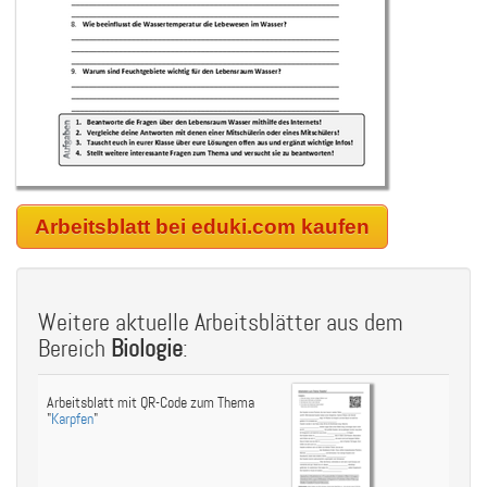
Arbeitsblatt bei eduki.com kaufen
Weitere aktuelle Arbeitsblätter aus dem
Bereich
Biologie
:
Arbeitsblatt mit QR-Code zum Thema
"
Karpfen
"