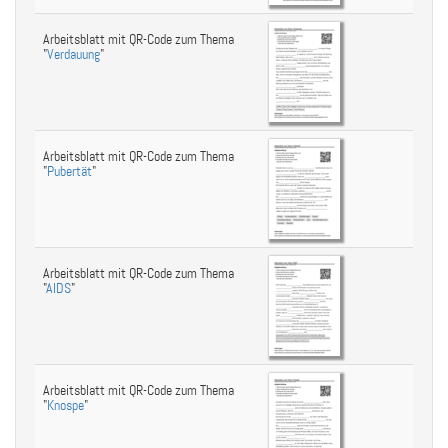
Arbeitsblatt mit QR-Code zum Thema
"
Verdauung
"
Arbeitsblatt mit QR-Code zum Thema
"
Pubertät
"
Arbeitsblatt mit QR-Code zum Thema
"
AIDS
"
Arbeitsblatt mit QR-Code zum Thema
"
Knospe
"