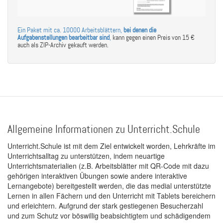
Ein Paket mit ca. 10000 Arbeitsblättern,
bei denen die
Aufgabenstellungen bearbeitbar sind
,
kann gegen einen Preis von 15 €
auch als ZIP-Archiv gekauft werden.
Allgemeine Informationen zu Unterricht.Schule
Unterricht.Schule ist mit dem Ziel entwickelt worden, Lehrkräfte im
Unterrichtsalltag zu unterstützen, indem neuartige
Unterrichtsmaterialien (z.B. Arbeitsblätter mit QR-Code mit dazu
gehörigen interaktiven Übungen sowie andere interaktive
Lernangebote) bereitgestellt werden, die das medial unterstützte
Lernen in allen Fächern und den Unterricht mit Tablets bereichern
und erleichtern. Aufgrund der stark gestiegenen Besucherzahl
und zum Schutz vor böswillig beabsichtigtem und schädigendem