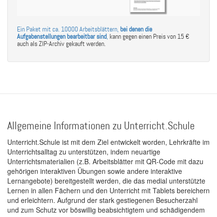
Ein Paket mit ca. 10000 Arbeitsblättern,
bei denen die
Aufgabenstellungen bearbeitbar sind
,
kann gegen einen Preis von 15 €
auch als ZIP-Archiv gekauft werden.
Allgemeine Informationen zu Unterricht.Schule
Unterricht.Schule ist mit dem Ziel entwickelt worden, Lehrkräfte im
Unterrichtsalltag zu unterstützen, indem neuartige
Unterrichtsmaterialien (z.B. Arbeitsblätter mit QR-Code mit dazu
gehörigen interaktiven Übungen sowie andere interaktive
Lernangebote) bereitgestellt werden, die das medial unterstützte
Lernen in allen Fächern und den Unterricht mit Tablets bereichern
und erleichtern. Aufgrund der stark gestiegenen Besucherzahl
und zum Schutz vor böswillig beabsichtigtem und schädigendem