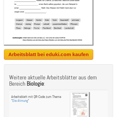
Arbeitsblatt bei eduki.com kaufen
Weitere aktuelle Arbeitsblätter aus dem
Bereich
Biologie
:
Arbeitsblatt mit QR-Code zum Thema
"
Die Atmung
"