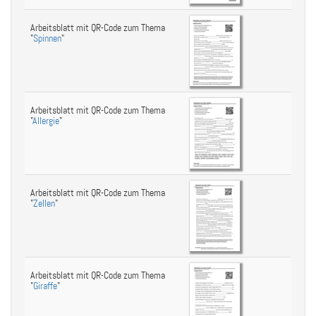
Arbeitsblatt mit QR-Code zum Thema
"
Spinnen
"
Arbeitsblatt mit QR-Code zum Thema
"
Allergie
"
Arbeitsblatt mit QR-Code zum Thema
"
Zellen
"
Arbeitsblatt mit QR-Code zum Thema
"
Giraffe
"