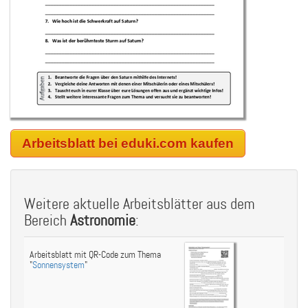
Arbeitsblatt bei eduki.com kaufen
Weitere aktuelle Arbeitsblätter aus dem
Bereich
Astronomie
:
Arbeitsblatt mit QR-Code zum Thema
"
Sonnensystem
"