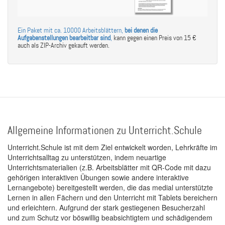
Ein Paket mit ca. 10000 Arbeitsblättern,
bei denen die
Aufgabenstellungen bearbeitbar sind
,
kann gegen einen Preis von 15 €
auch als ZIP-Archiv gekauft werden.
Allgemeine Informationen zu Unterricht.Schule
Unterricht.Schule ist mit dem Ziel entwickelt worden, Lehrkräfte im
Unterrichtsalltag zu unterstützen, indem neuartige
Unterrichtsmaterialien (z.B. Arbeitsblätter mit QR-Code mit dazu
gehörigen interaktiven Übungen sowie andere interaktive
Lernangebote) bereitgestellt werden, die das medial unterstützte
Lernen in allen Fächern und den Unterricht mit Tablets bereichern
und erleichtern. Aufgrund der stark gestiegenen Besucherzahl
und zum Schutz vor böswillig beabsichtigtem und schädigendem