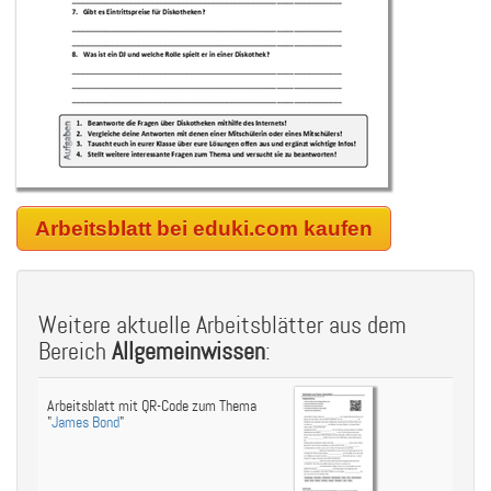
Arbeitsblatt bei eduki.com kaufen
Weitere aktuelle Arbeitsblätter aus dem
Bereich
Allgemeinwissen
:
Arbeitsblatt mit QR-Code zum Thema
"
James Bond
"