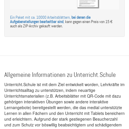
Ein Paket mit ca. 10000 Arbeitsblättern,
bei denen die
Aufgabenstellungen bearbeitbar sind
,
kann gegen einen Preis von 15 €
auch als ZIP-Archiv gekauft werden.
Allgemeine Informationen zu Unterricht.Schule
Unterricht.Schule ist mit dem Ziel entwickelt worden, Lehrkräfte im
Unterrichtsalltag zu unterstützen, indem neuartige
Unterrichtsmaterialien (z.B. Arbeitsblätter mit QR-Code mit dazu
gehörigen interaktiven Übungen sowie andere interaktive
Lernangebote) bereitgestellt werden, die das medial unterstützte
Lernen in allen Fächern und den Unterricht mit Tablets bereichern
und erleichtern. Aufgrund der stark gestiegenen Besucherzahl
und zum Schutz vor böswillig beabsichtigtem und schädigendem