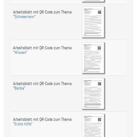
Arbeitsblatt mit QR-Code zum Thema
"
Schneemann
"
Arbeitsblatt mit QR-Code zum Thema
"
Wissen
"
Arbeitsblatt mit QR-Code zum Thema
"
Barbie
"
Arbeitsblatt mit QR-Code zum Thema
"
Erste Hilfe
"