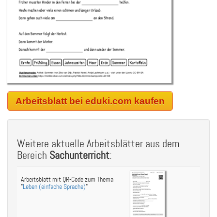
Arbeitsblatt bei eduki.com kaufen
Weitere aktuelle Arbeitsblätter aus dem
Bereich
Sachunterricht
:
Arbeitsblatt mit QR-Code zum Thema
"
Leben (einfache Sprache)
"