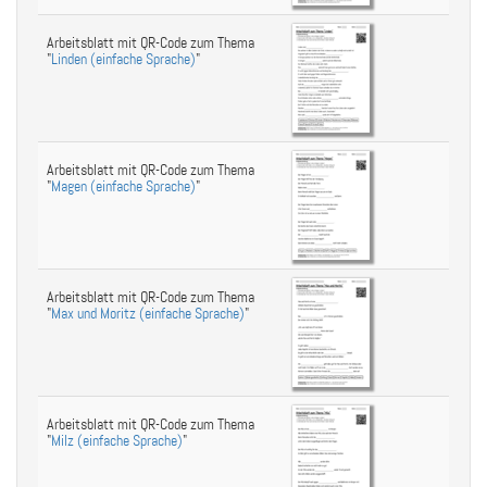
Arbeitsblatt mit QR-Code zum Thema
"
Linden (einfache Sprache)
"
Arbeitsblatt mit QR-Code zum Thema
"
Magen (einfache Sprache)
"
Arbeitsblatt mit QR-Code zum Thema
"
Max und Moritz (einfache Sprache)
"
Arbeitsblatt mit QR-Code zum Thema
"
Milz (einfache Sprache)
"