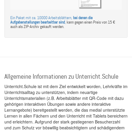
Ein Paket mit ca. 10000 Arbeitsblättern,
bei denen die
Aufgabenstellungen bearbeitbar sind
,
kann gegen einen Preis von 15 €
auch als ZIP-Archiv gekauft werden.
Allgemeine Informationen zu Unterricht.Schule
Unterricht.Schule ist mit dem Ziel entwickelt worden, Lehrkräfte im
Unterrichtsalltag zu unterstützen, indem neuartige
Unterrichtsmaterialien (z.B. Arbeitsblätter mit QR-Code mit dazu
gehörigen interaktiven Übungen sowie andere interaktive
Lernangebote) bereitgestellt werden, die das medial unterstützte
Lernen in allen Fächern und den Unterricht mit Tablets bereichern
und erleichtern. Aufgrund der stark gestiegenen Besucherzahl
und zum Schutz vor böswillig beabsichtigtem und schädigendem