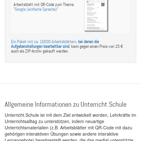
Arbeitsblatt mit QR-Code zum Thema
"
Google (einfache Sprache)
"
Ein Paket mit ca. 10000 Arbeitsblättern,
bei denen die
Aufgabenstellungen bearbeitbar sind
,
kann gegen einen Preis von 15 €
auch als ZIP-Archiv gekauft werden.
Allgemeine Informationen zu Unterricht.Schule
Unterricht.Schule ist mit dem Ziel entwickelt worden, Lehrkräfte im
Unterrichtsalltag zu unterstützen, indem neuartige
Unterrichtsmaterialien (z.B. Arbeitsblätter mit QR-Code mit dazu
gehörigen interaktiven Übungen sowie andere interaktive
Lernangebote) bereitgestellt werden, die das medial unterstützte