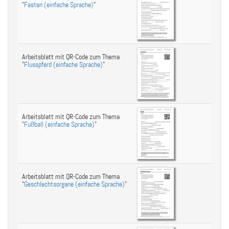
"
Fasten (einfache Sprache)
"
Arbeitsblatt mit QR-Code zum Thema
"
Flusspferd (einfache Sprache)
"
Arbeitsblatt mit QR-Code zum Thema
"
Fußball (einfache Sprache)
"
Arbeitsblatt mit QR-Code zum Thema
"
Geschlechtsorgane (einfache Sprache)
"