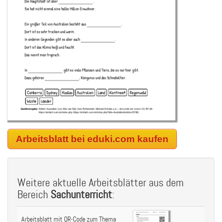
Arbeitsblatt bei eduki.com kaufen
Weitere aktuelle Arbeitsblätter aus dem
Bereich
Sachunterricht
:
Arbeitsblatt mit QR-Code zum Thema