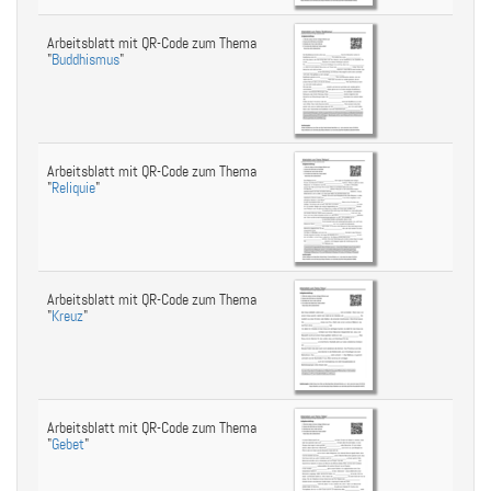
Arbeitsblatt mit QR-Code zum Thema
"
Buddhismus
"
Arbeitsblatt mit QR-Code zum Thema
"
Reliquie
"
Arbeitsblatt mit QR-Code zum Thema
"
Kreuz
"
Arbeitsblatt mit QR-Code zum Thema
"
Gebet
"