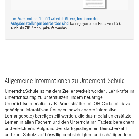
Ein Paket mit ca. 10000 Arbeitsblättern,
bei denen die
Aufgabenstellungen bearbeitbar sind
,
kann gegen einen Preis von 15 €
auch als ZIP-Archiv gekauft werden.
Allgemeine Informationen zu Unterricht.Schule
Unterricht.Schule ist mit dem Ziel entwickelt worden, Lehrkräfte im
Unterrichtsalltag zu unterstützen, indem neuartige
Unterrichtsmaterialien (z.B. Arbeitsblätter mit QR-Code mit dazu
gehörigen interaktiven Übungen sowie andere interaktive
Lernangebote) bereitgestellt werden, die das medial unterstützte
Lernen in allen Fächern und den Unterricht mit Tablets bereichern
und erleichtern. Aufgrund der stark gestiegenen Besucherzahl
und zum Schutz vor böswillig beabsichtigtem und schädigendem