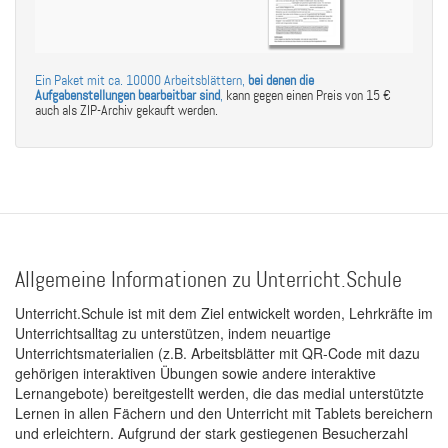
Ein Paket mit ca. 10000 Arbeitsblättern,
bei denen die
Aufgabenstellungen bearbeitbar sind
,
kann gegen einen Preis von 15 €
auch als ZIP-Archiv gekauft werden.
Allgemeine Informationen zu Unterricht.Schule
Unterricht.Schule ist mit dem Ziel entwickelt worden, Lehrkräfte im
Unterrichtsalltag zu unterstützen, indem neuartige
Unterrichtsmaterialien (z.B. Arbeitsblätter mit QR-Code mit dazu
gehörigen interaktiven Übungen sowie andere interaktive
Lernangebote) bereitgestellt werden, die das medial unterstützte
Lernen in allen Fächern und den Unterricht mit Tablets bereichern
und erleichtern. Aufgrund der stark gestiegenen Besucherzahl