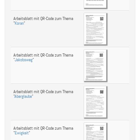
Arbeitsblatt mit QR-Code zum Thema
"
Koran
"
Arbeitsblatt mit QR-Code zum Thema
"
Jakobsweg
"
Arbeitsblatt mit QR-Code zum Thema
"
Aberglaube
"
Arbeitsblatt mit QR-Code zum Thema
"
Ewigkeit
"