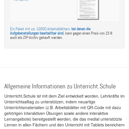
Ein Paket mit ca. 10000 Arbeitsblättern,
bei denen die
Aufgabenstellungen bearbeitbar sind
,
kann gegen einen Preis von 15 €
auch als ZIP-Archiv gekauft werden.
Allgemeine Informationen zu Unterricht.Schule
Unterricht.Schule ist mit dem Ziel entwickelt worden, Lehrkräfte im
Unterrichtsalltag zu unterstützen, indem neuartige
Unterrichtsmaterialien (z.B. Arbeitsblätter mit QR-Code mit dazu
gehörigen interaktiven Übungen sowie andere interaktive
Lernangebote) bereitgestellt werden, die das medial unterstützte
Lernen in allen Fächern und den Unterricht mit Tablets bereichern