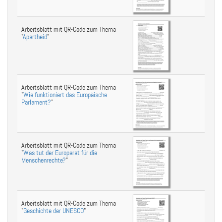
Arbeitsblatt mit QR-Code zum Thema
"
Apartheid
"
Arbeitsblatt mit QR-Code zum Thema
"
Wie funktioniert das Europäische
Parlament?
"
Arbeitsblatt mit QR-Code zum Thema
"
Was tut der Europarat für die
Menschenrechte?
"
Arbeitsblatt mit QR-Code zum Thema
"
Geschichte der UNESCO
"