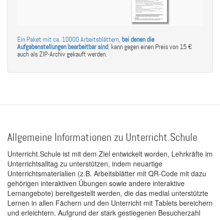
Ein Paket mit ca. 10000 Arbeitsblättern,
bei denen die
Aufgabenstellungen bearbeitbar sind
,
kann gegen einen Preis von 15 €
auch als ZIP-Archiv gekauft werden.
Allgemeine Informationen zu Unterricht.Schule
Unterricht.Schule ist mit dem Ziel entwickelt worden, Lehrkräfte im
Unterrichtsalltag zu unterstützen, indem neuartige
Unterrichtsmaterialien (z.B. Arbeitsblätter mit QR-Code mit dazu
gehörigen interaktiven Übungen sowie andere interaktive
Lernangebote) bereitgestellt werden, die das medial unterstützte
Lernen in allen Fächern und den Unterricht mit Tablets bereichern
und erleichtern. Aufgrund der stark gestiegenen Besucherzahl