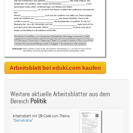
Arbeitsblatt bei eduki.com kaufen
Weitere aktuelle Arbeitsblätter aus dem
Bereich
Politik
:
Arbeitsblatt mit QR-Code zum Thema
"
Demokratie
"