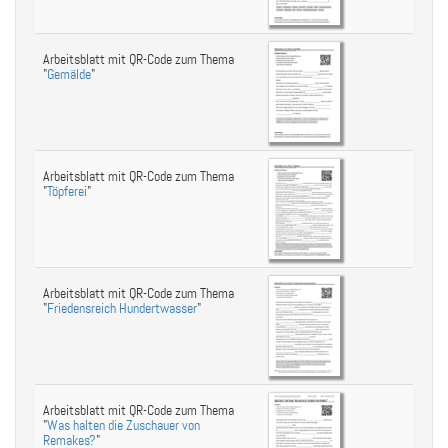
Arbeitsblatt mit QR-Code zum Thema
"
Gemälde
"
Arbeitsblatt mit QR-Code zum Thema
"
Töpferei
"
Arbeitsblatt mit QR-Code zum Thema
"
Friedensreich Hundertwasser
"
Arbeitsblatt mit QR-Code zum Thema
"
Was halten die Zuschauer von
Remakes?
"