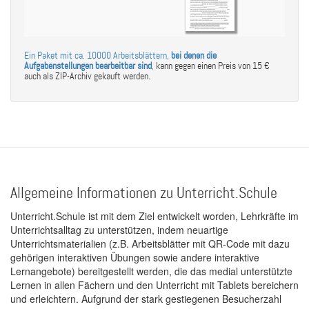
Ein Paket mit ca. 10000 Arbeitsblättern,
bei denen die
Aufgabenstellungen bearbeitbar sind
,
kann gegen einen Preis von 15 €
auch als ZIP-Archiv gekauft werden.
Allgemeine Informationen zu Unterricht.Schule
Unterricht.Schule ist mit dem Ziel entwickelt worden, Lehrkräfte im
Unterrichtsalltag zu unterstützen, indem neuartige
Unterrichtsmaterialien (z.B. Arbeitsblätter mit QR-Code mit dazu
gehörigen interaktiven Übungen sowie andere interaktive
Lernangebote) bereitgestellt werden, die das medial unterstützte
Lernen in allen Fächern und den Unterricht mit Tablets bereichern
und erleichtern. Aufgrund der stark gestiegenen Besucherzahl