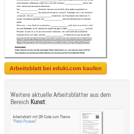
Arbeitsblatt bei eduki.com kaufen
Weitere aktuelle Arbeitsblätter aus dem
Bereich
Kunst
:
Arbeitsblatt mit QR-Code zum Thema
"
Pablo Picasso
"