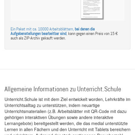
Ein Paket mit ca. 10000 Arbeitsblättern,
bei denen die
Aufgabenstellungen bearbeitbar sind
,
kann gegen einen Preis von 15 €
auch als ZIP-Archiv gekauft werden.
Allgemeine Informationen zu Unterricht.Schule
Unterricht.Schule ist mit dem Ziel entwickelt worden, Lehrkräfte im
Unterrichtsalltag zu unterstützen, indem neuartige
Unterrichtsmaterialien (z.B. Arbeitsblätter mit QR-Code mit dazu
gehörigen interaktiven Übungen sowie andere interaktive
Lernangebote) bereitgestellt werden, die das medial unterstützte
Lernen in allen Fächern und den Unterricht mit Tablets bereichern