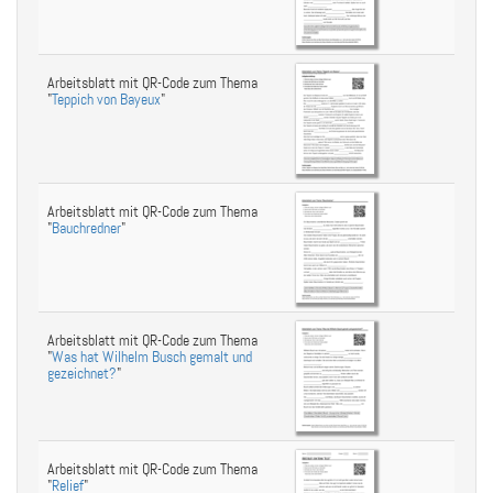
Arbeitsblatt mit QR-Code zum Thema
"
Teppich von Bayeux
"
Arbeitsblatt mit QR-Code zum Thema
"
Bauchredner
"
Arbeitsblatt mit QR-Code zum Thema
"
Was hat Wilhelm Busch gemalt und
gezeichnet?
"
Arbeitsblatt mit QR-Code zum Thema
"
Relief
"