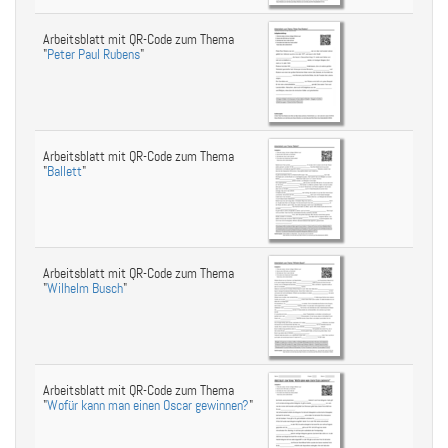
Arbeitsblatt mit QR-Code zum Thema
"
Peter Paul Rubens
"
Arbeitsblatt mit QR-Code zum Thema
"
Ballett
"
Arbeitsblatt mit QR-Code zum Thema
"
Wilhelm Busch
"
Arbeitsblatt mit QR-Code zum Thema
"
Wofür kann man einen Oscar gewinnen?
"