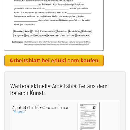
Arbeitsblatt bei eduki.com kaufen
Weitere aktuelle Arbeitsblätter aus dem
Bereich
Kunst
:
Arbeitsblatt mit QR-Code zum Thema
"
Klassik
"