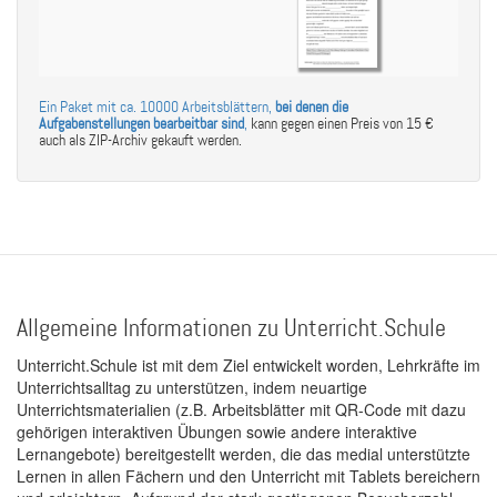
Ein Paket mit ca. 10000 Arbeitsblättern,
bei denen die
Aufgabenstellungen bearbeitbar sind
,
kann gegen einen Preis von 15 €
auch als ZIP-Archiv gekauft werden.
Allgemeine Informationen zu Unterricht.Schule
Unterricht.Schule ist mit dem Ziel entwickelt worden, Lehrkräfte im
Unterrichtsalltag zu unterstützen, indem neuartige
Unterrichtsmaterialien (z.B. Arbeitsblätter mit QR-Code mit dazu
gehörigen interaktiven Übungen sowie andere interaktive
Lernangebote) bereitgestellt werden, die das medial unterstützte
Lernen in allen Fächern und den Unterricht mit Tablets bereichern