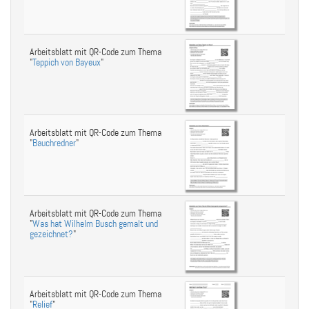
Arbeitsblatt mit QR-Code zum Thema
"
Teppich von Bayeux
"
Arbeitsblatt mit QR-Code zum Thema
"
Bauchredner
"
Arbeitsblatt mit QR-Code zum Thema
"
Was hat Wilhelm Busch gemalt und
gezeichnet?
"
Arbeitsblatt mit QR-Code zum Thema
"
Relief
"