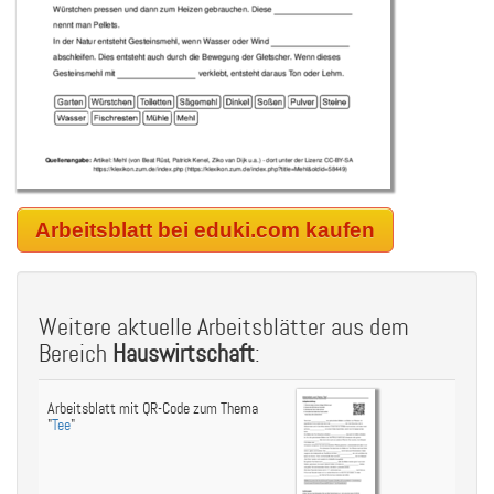
Arbeitsblatt bei eduki.com kaufen
Weitere aktuelle Arbeitsblätter aus dem
Bereich
Hauswirtschaft
:
Arbeitsblatt mit QR-Code zum Thema
"
Tee
"