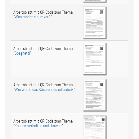
Arbeitsblatt mit QR-Code zum Thema
"
Was macht ein Imker?
"
Arbeitsblatt mit QR-Code zum Thema
"
Spaghetti
"
Arbeitsblatt mit QR-Code zum Thema
"
Wie wurde das Käsefondue erfunden?
"
Arbeitsblatt mit QR-Code zum Thema
"
Konsumverhalten und Umwelt
"