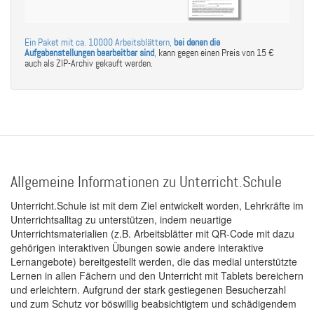
Ein Paket mit ca. 10000 Arbeitsblättern,
bei denen die
Aufgabenstellungen bearbeitbar sind
,
kann gegen einen Preis von 15 €
auch als ZIP-Archiv gekauft werden.
Allgemeine Informationen zu Unterricht.Schule
Unterricht.Schule ist mit dem Ziel entwickelt worden, Lehrkräfte im
Unterrichtsalltag zu unterstützen, indem neuartige
Unterrichtsmaterialien (z.B. Arbeitsblätter mit QR-Code mit dazu
gehörigen interaktiven Übungen sowie andere interaktive
Lernangebote) bereitgestellt werden, die das medial unterstützte
Lernen in allen Fächern und den Unterricht mit Tablets bereichern
und erleichtern. Aufgrund der stark gestiegenen Besucherzahl
und zum Schutz vor böswillig beabsichtigtem und schädigendem