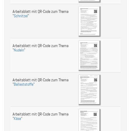
Arbeitsblatt mit QR-Code zum Thema
"
Schnitzel
"
Arbeitsblatt mit QR-Code zum Thema
"
Nudeln
"
Arbeitsblatt mit QR-Code zum Thema
"
Ballaststoffe
"
Arbeitsblatt mit QR-Code zum Thema
"
Käse
"