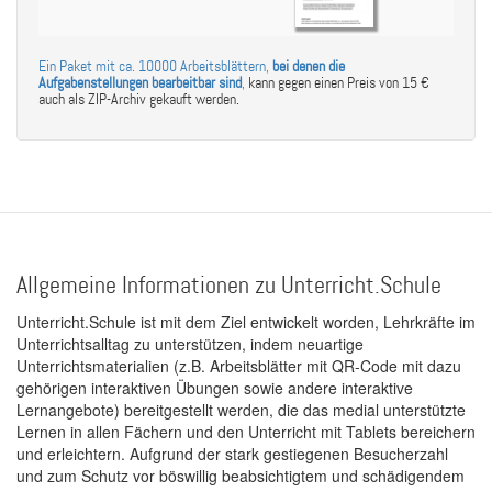
Ein Paket mit ca. 10000 Arbeitsblättern,
bei denen die
Aufgabenstellungen bearbeitbar sind
,
kann gegen einen Preis von 15 €
auch als ZIP-Archiv gekauft werden.
Allgemeine Informationen zu Unterricht.Schule
Unterricht.Schule ist mit dem Ziel entwickelt worden, Lehrkräfte im
Unterrichtsalltag zu unterstützen, indem neuartige
Unterrichtsmaterialien (z.B. Arbeitsblätter mit QR-Code mit dazu
gehörigen interaktiven Übungen sowie andere interaktive
Lernangebote) bereitgestellt werden, die das medial unterstützte
Lernen in allen Fächern und den Unterricht mit Tablets bereichern
und erleichtern. Aufgrund der stark gestiegenen Besucherzahl
und zum Schutz vor böswillig beabsichtigtem und schädigendem