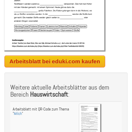
Arbeitsblatt bei eduki.com kaufen
Weitere aktuelle Arbeitsblätter aus dem
Bereich
Hauswirtschaft
:
Arbeitsblatt mit QR-Code zum Thema
"
Milch
"