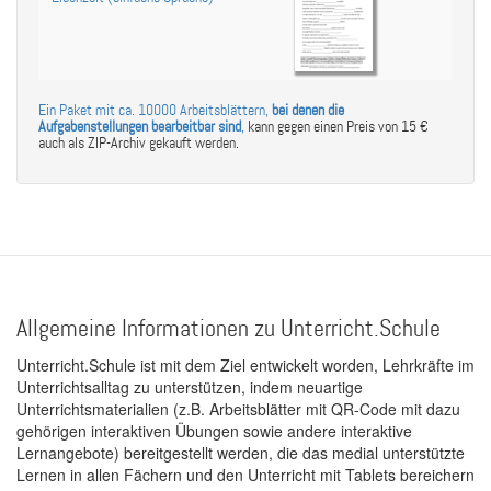
Ein Paket mit ca. 10000 Arbeitsblättern,
bei denen die
Aufgabenstellungen bearbeitbar sind
,
kann gegen einen Preis von 15 €
auch als ZIP-Archiv gekauft werden.
Allgemeine Informationen zu Unterricht.Schule
Unterricht.Schule ist mit dem Ziel entwickelt worden, Lehrkräfte im
Unterrichtsalltag zu unterstützen, indem neuartige
Unterrichtsmaterialien (z.B. Arbeitsblätter mit QR-Code mit dazu
gehörigen interaktiven Übungen sowie andere interaktive
Lernangebote) bereitgestellt werden, die das medial unterstützte
Lernen in allen Fächern und den Unterricht mit Tablets bereichern