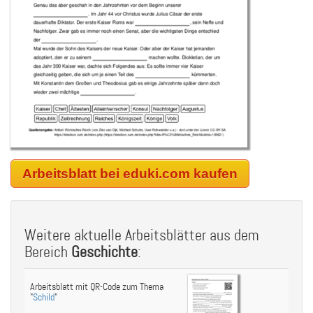
Arbeitsblatt bei eduki.com kaufen
Weitere aktuelle Arbeitsblätter aus dem
Bereich
Geschichte
:
Arbeitsblatt mit QR-Code zum Thema
"
Schild
"