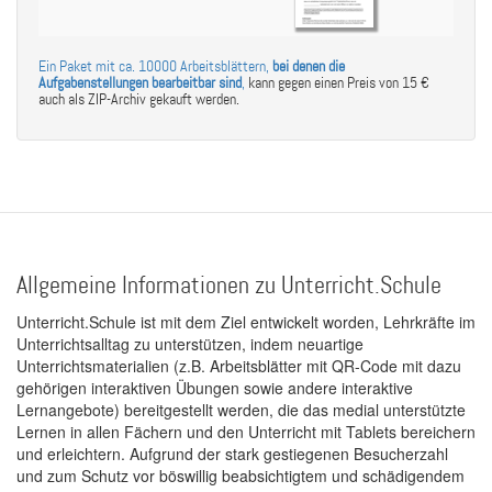
Ein Paket mit ca. 10000 Arbeitsblättern,
bei denen die
Aufgabenstellungen bearbeitbar sind
,
kann gegen einen Preis von 15 €
auch als ZIP-Archiv gekauft werden.
Allgemeine Informationen zu Unterricht.Schule
Unterricht.Schule ist mit dem Ziel entwickelt worden, Lehrkräfte im
Unterrichtsalltag zu unterstützen, indem neuartige
Unterrichtsmaterialien (z.B. Arbeitsblätter mit QR-Code mit dazu
gehörigen interaktiven Übungen sowie andere interaktive
Lernangebote) bereitgestellt werden, die das medial unterstützte
Lernen in allen Fächern und den Unterricht mit Tablets bereichern
und erleichtern. Aufgrund der stark gestiegenen Besucherzahl
und zum Schutz vor böswillig beabsichtigtem und schädigendem