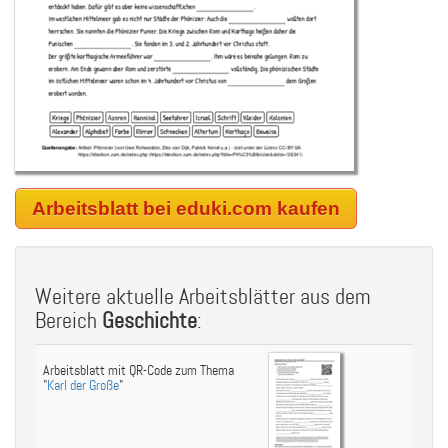
Arbeitsblatt bei eduki.com kaufen
Weitere aktuelle Arbeitsblätter aus dem
Bereich
Geschichte
:
Arbeitsblatt mit QR-Code zum Thema
"
Karl der Große
"