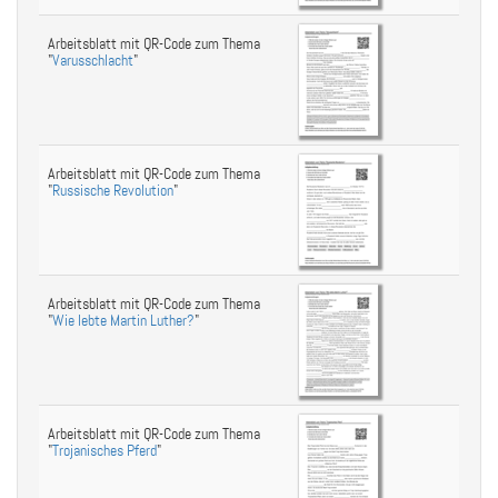
Arbeitsblatt mit QR-Code zum Thema
"
Varusschlacht
"
Arbeitsblatt mit QR-Code zum Thema
"
Russische Revolution
"
Arbeitsblatt mit QR-Code zum Thema
"
Wie lebte Martin Luther?
"
Arbeitsblatt mit QR-Code zum Thema
"
Trojanisches Pferd
"