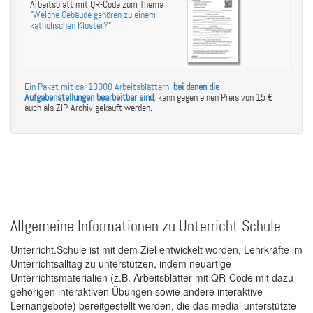
Arbeitsblatt mit QR-Code zum Thema
"
Welche Gebäude gehören zu einem
katholischen Kloster?
"
Ein Paket mit ca. 10000 Arbeitsblättern,
bei denen die
Aufgabenstellungen bearbeitbar sind
,
kann gegen einen Preis von 15 €
auch als ZIP-Archiv gekauft werden.
Allgemeine Informationen zu Unterricht.Schule
Unterricht.Schule ist mit dem Ziel entwickelt worden, Lehrkräfte im
Unterrichtsalltag zu unterstützen, indem neuartige
Unterrichtsmaterialien (z.B. Arbeitsblätter mit QR-Code mit dazu
gehörigen interaktiven Übungen sowie andere interaktive
Lernangebote) bereitgestellt werden, die das medial unterstützte