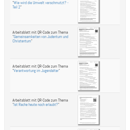
"
Wie wird die Umwelt verschmutzt? -
Teil 2
"
Arbeitsblatt mit QR-Code zum Thema
"
Gemeinsamkeiten von Judentum und
Christentum
"
Arbeitsblatt mit QR-Code zum Thema
"
Verantwortung im Jugendalter
"
Arbeitsblatt mit QR-Code zum Thema
"
Ist Rache heute noch erlaubt?
"