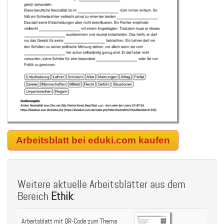
Arbeitsblatt bei eduki.com kaufen
Weitere aktuelle Arbeitsblätter aus dem
Bereich
Ethik
:
Arbeitsblatt mit QR-Code zum Thema