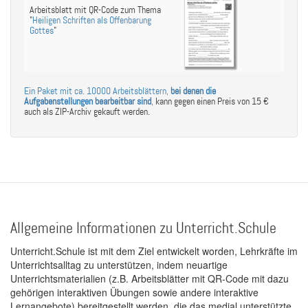
Arbeitsblatt mit QR-Code zum Thema
"
Heiligen Schriften als Offenbarung
Gottes
"
Ein Paket mit ca. 10000 Arbeitsblättern,
bei denen die
Aufgabenstellungen bearbeitbar sind
,
kann gegen einen Preis von 15 €
auch als ZIP-Archiv gekauft werden.
Allgemeine Informationen zu Unterricht.Schule
Unterricht.Schule ist mit dem Ziel entwickelt worden, Lehrkräfte im
Unterrichtsalltag zu unterstützen, indem neuartige
Unterrichtsmaterialien (z.B. Arbeitsblätter mit QR-Code mit dazu
gehörigen interaktiven Übungen sowie andere interaktive
Lernangebote) bereitgestellt werden, die das medial unterstützte