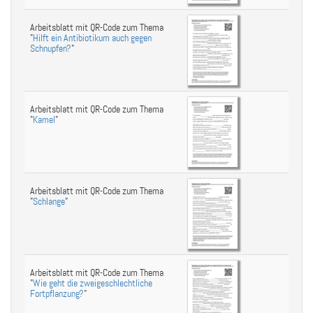
Arbeitsblatt mit QR-Code zum Thema
"
Hilft ein Antibiotikum auch gegen
Schnupfen?
"
Arbeitsblatt mit QR-Code zum Thema
"
Kamel
"
Arbeitsblatt mit QR-Code zum Thema
"
Schlange
"
Arbeitsblatt mit QR-Code zum Thema
"
Wie geht die zweigeschlechtliche
Fortpflanzung?
"