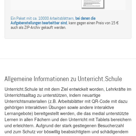
Ein Paket mit ca. 10000 Arbeitsblättern,
bei denen die
Aufgabenstellungen bearbeitbar sind
,
kann gegen einen Preis von 15 €
auch als ZIP-Archiv gekauft werden.
Allgemeine Informationen zu Unterricht.Schule
Unterricht.Schule ist mit dem Ziel entwickelt worden, Lehrkräfte im
Unterrichtsalltag zu unterstützen, indem neuartige
Unterrichtsmaterialien (z.B. Arbeitsblätter mit QR-Code mit dazu
gehörigen interaktiven Übungen sowie andere interaktive
Lernangebote) bereitgestellt werden, die das medial unterstützte
Lernen in allen Fächern und den Unterricht mit Tablets bereichern
und erleichtern. Aufgrund der stark gestiegenen Besucherzahl
und zum Schutz vor böswillig beabsichtigtem und schädigendem