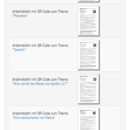
Arbeitsblatt mit QR-Code zum Thema
"
Planeten
"
Arbeitsblatt mit QR-Code zum Thema
"
Satellit
"
Arbeitsblatt mit QR-Code zum Thema
"
Wie verlief die Reise von Apollo 11?
"
Arbeitsblatt mit QR-Code zum Thema
"
Himmelsscheibe von Nebra
"