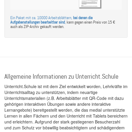
Ein Paket mit ca. 10000 Arbeitsblättern,
bei denen die
Aufgabenstellungen bearbeitbar sind
,
kann gegen einen Preis von 15 €
auch als ZIP-Archiv gekauft werden.
Allgemeine Informationen zu Unterricht.Schule
Unterricht.Schule ist mit dem Ziel entwickelt worden, Lehrkräfte im
Unterrichtsalltag zu unterstützen, indem neuartige
Unterrichtsmaterialien (z.B. Arbeitsblätter mit QR-Code mit dazu
gehörigen interaktiven Übungen sowie andere interaktive
Lernangebote) bereitgestellt werden, die das medial unterstützte
Lernen in allen Fächern und den Unterricht mit Tablets bereichern
und erleichtern. Aufgrund der stark gestiegenen Besucherzahl
und zum Schutz vor böswillig beabsichtigtem und schädigendem