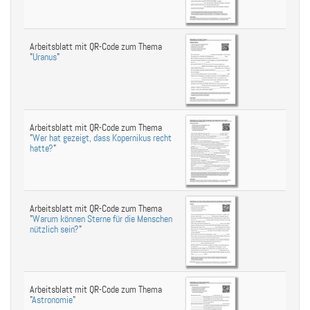
Arbeitsblatt mit QR-Code zum Thema
"
Uranus
"
Arbeitsblatt mit QR-Code zum Thema
"
Wer hat gezeigt, dass Kopernikus recht
hatte?
"
Arbeitsblatt mit QR-Code zum Thema
"
Warum können Sterne für die Menschen
nützlich sein?
"
Arbeitsblatt mit QR-Code zum Thema
"
Astronomie
"