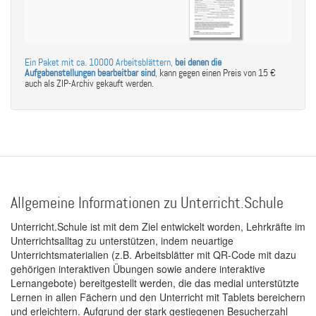
Ein Paket mit ca. 10000 Arbeitsblättern,
bei denen die
Aufgabenstellungen bearbeitbar sind
,
kann gegen einen Preis von 15 €
auch als ZIP-Archiv gekauft werden.
Allgemeine Informationen zu Unterricht.Schule
Unterricht.Schule ist mit dem Ziel entwickelt worden, Lehrkräfte im
Unterrichtsalltag zu unterstützen, indem neuartige
Unterrichtsmaterialien (z.B. Arbeitsblätter mit QR-Code mit dazu
gehörigen interaktiven Übungen sowie andere interaktive
Lernangebote) bereitgestellt werden, die das medial unterstützte
Lernen in allen Fächern und den Unterricht mit Tablets bereichern
und erleichtern. Aufgrund der stark gestiegenen Besucherzahl