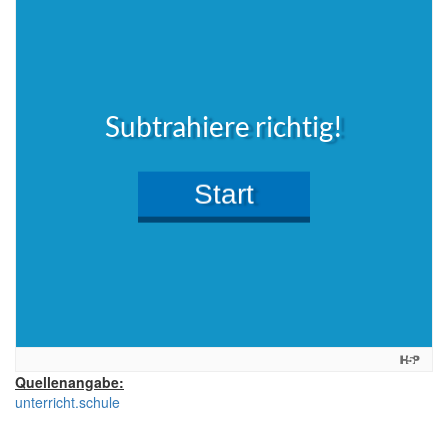
Quellenangabe:
unterricht.schule