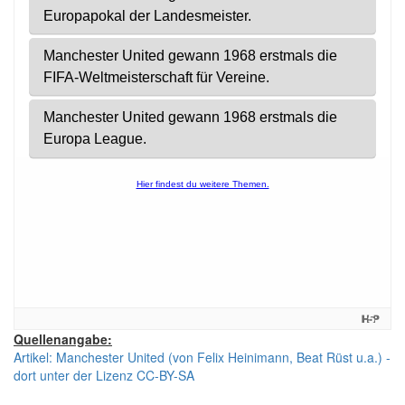
Quellenangabe:
Artikel: Manchester United (von Felix Heinimann, Beat Rüst u.a.) -
dort unter der Lizenz CC-BY-SA