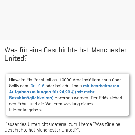
Was für eine Geschichte hat Manchester
United?
Hinweis: Ein Paket mit ca. 10000 Arbeitsblättern kann über
Sellfy.com
für 10 €
oder bei eduki.com
mit bearbeitbaren
Aufgabenstellungen für 24,99 € (mit mehr
Bezahlmöglichkeiten)
erworben werden. Der Erlös sichert
den Erhalt und die Weiterentwicklung dieses
Internetangebots.
Passendes Unterrichtsmaterial zum Thema "Was für eine
Geschichte hat Manchester United?":