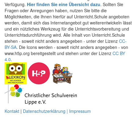
Verfügung.
Hier finden Sie eine Übersicht dazu
. Sollten Sie
Fragen oder Anregungen haben, nutzen Sie bitte die
Möglichkeiten, die Ihnen hierfür auf Unterricht.Schule angeboten
werden, damit sich das Internetangebot gut weiterentwickeln lässt
und ein nützliches Werkzeug für die Unterrichtsvorbereitung und
Unterrichtsdurchführung wird. Alle Inhalt von Unterricht.Schule
stehen - soweit nicht anders angegeben - unter der Lizenz
CC-
BY-SA
. Die Icons werden - soweit nicht anders angegeben - von
www.h5p.org bereitgestellt und stehen unter der Lizenz
CC BY
4.0
.
Kontakt
|
Datenschutzerklärung | Impressum